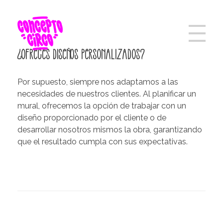
¿Ofreces diseños personalizados?
Por supuesto, siempre nos adaptamos a las
necesidades de nuestros clientes. Al planificar un
mural, ofrecemos la opción de trabajar con un
diseño proporcionado por el cliente o de
desarrollar nosotros mismos la obra, garantizando
que el resultado cumpla con sus expectativas.