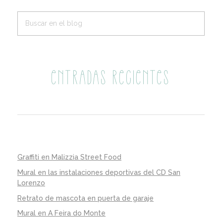
ENTRADAS RECIENTES
Graffiti en Malizzia Street Food
Mural en las instalaciones deportivas del CD San
Lorenzo
Retrato de mascota en puerta de garaje
Mural en A Feira do Monte