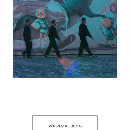
VOLVER AL BLOG