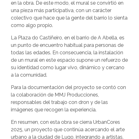
en la obra. De este modo, el mural se convirtió en
una pieza más participativa, con un carácter
colectivo que hace que la gente del barrio lo sienta
como algo propio.
La Plaza do Castiñeiro, en el barrio de A Abella, es
un punto de encuentro habitual para personas de
todas las edades. En consecuencia, la instalación
de un mural en este espacio supone un refuerzo de
su identidad como lugar vivo, dinámico y cercano
a la comunidad.
Para la documentación del proyecto se contó con
la colaboración de MMJ Producciones,
responsables del trabajo con dron y de las
imágenes que recogen la experiencia.
En resumen, con esta obra se cierra UrbanCores
2025, un proyecto que continúa acercando el arte
urbano a la ciudad de Lugo, integrando a artistas,