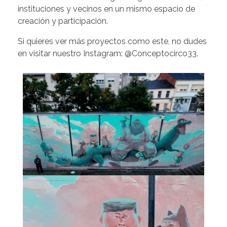
instituciones y vecinos en un mismo espacio de
creación y participación.
Si quieres ver más proyectos como este, no dudes
en visitar nuestro Instagram:
@Conceptocirco33
.