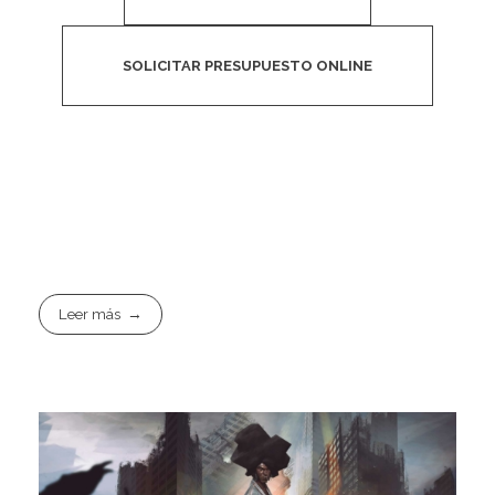
SOLICITAR PRESUPUESTO ONLINE
Leer más