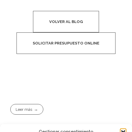
VOLVER AL BLOG
SOLICITAR PRESUPUESTO ONLINE
Leer más
Gestionar consentimiento