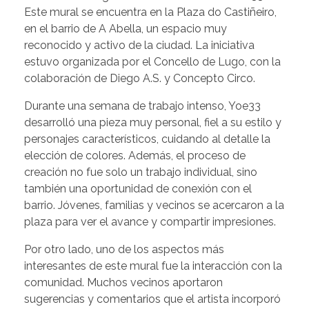
Este mural se encuentra en la Plaza do Castiñeiro,
en el barrio de A Abella, un espacio muy
reconocido y activo de la ciudad. La iniciativa
estuvo organizada por el Concello de Lugo, con la
colaboración de Diego A.S. y Concepto Circo.
Durante una semana de trabajo intenso, Yoe33
desarrolló una pieza muy personal, fiel a su estilo y
personajes característicos, cuidando al detalle la
elección de colores. Además, el proceso de
creación no fue solo un trabajo individual, sino
también una oportunidad de conexión con el
barrio. Jóvenes, familias y vecinos se acercaron a la
plaza para ver el avance y compartir impresiones.
Por otro lado, uno de los aspectos más
interesantes de este mural fue la interacción con la
comunidad. Muchos vecinos aportaron
sugerencias y comentarios que el artista incorporó