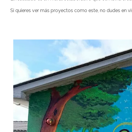
Si quieres ver más proyectos como este, no dudes en vi