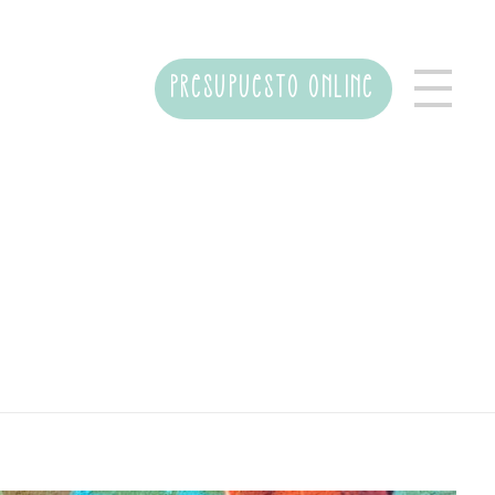
PRESUPUESTO ONLINE