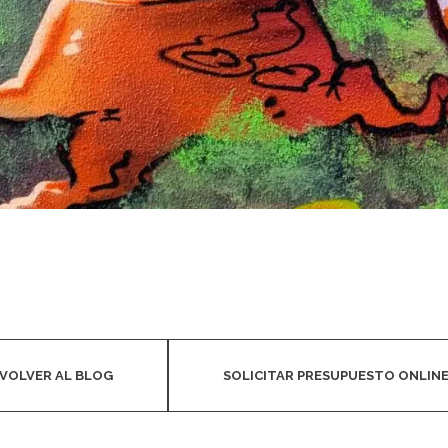
VOLVER AL BLOG
SOLICITAR PRESUPUESTO ONLIN