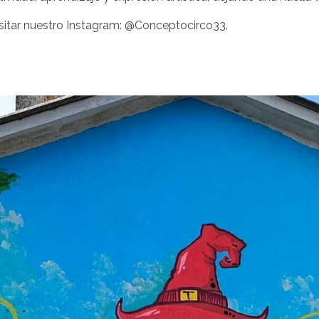
sitar nuestro Instagram:
@Conceptocirco33
.