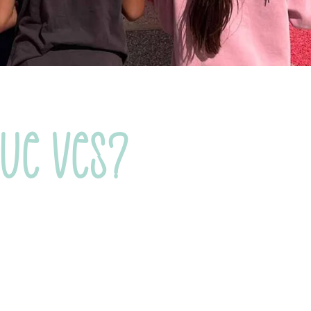
QUE VES?