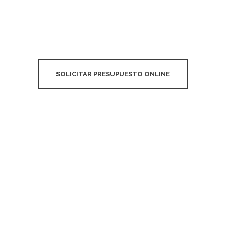
SOLICITAR PRESUPUESTO ONLINE