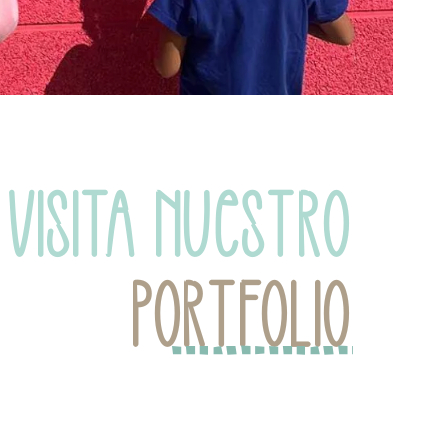
VISITA NUESTRO
PORTFOLIO