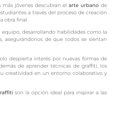
s más jóvenes descubran el
arte urbano
de
estudiantes a través del proceso de creación
 obra final.
 equipo, desarrollando habilidades como la
es, asegurándonos de que todos se sientan
olo despierta interés por nuevas formas de
demás de aprender técnicas de graffiti, los
su creatividad en un entorno colaborativo y
affiti
son la opción ideal para inspirar a las