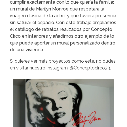
cumplir exactamente con lo que quería la familia:
un mural de Marilyn Monroe que respetara la
imagen clásica de la actriz y que tuviera presencia
sin saturar el espacio. Con este trabajo ampliamos
el catálogo de retratos realizados por Concepto
Circo en interiores y añadimos otro ejemplo de lo
que puede aportar un mural personalizado dentro
de una vivienda.
Si quieres ver más proyectos como este, no dudes
en visitar nuestro Instagram:
@Conceptocirco33
.