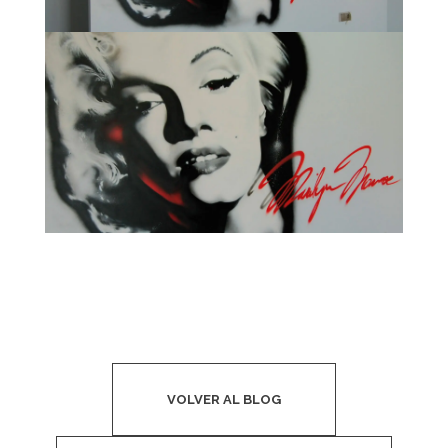
VOLVER AL BLOG