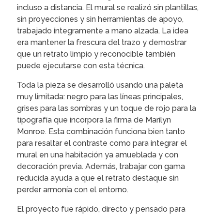
incluso a distancia. El mural se realizó sin plantillas,
sin proyecciones y sin herramientas de apoyo,
trabajado íntegramente a mano alzada. La idea
era mantener la frescura del trazo y demostrar
que un retrato limpio y reconocible también
puede ejecutarse con esta técnica.
Toda la pieza se desarrolló usando una paleta
muy limitada: negro para las líneas principales,
grises para las sombras y un toque de rojo para la
tipografía que incorpora la firma de Marilyn
Monroe. Esta combinación funciona bien tanto
para resaltar el contraste como para integrar el
mural en una habitación ya amueblada y con
decoración previa. Además, trabajar con gama
reducida ayuda a que el retrato destaque sin
perder armonía con el entorno.
El proyecto fue rápido, directo y pensado para