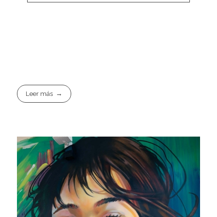
Leer más