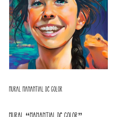
Mural Manantial de Color
Mural “Manantial de color”