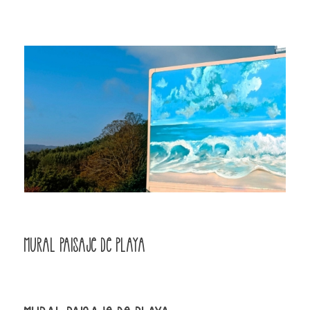
Mural Paisaje de Playa