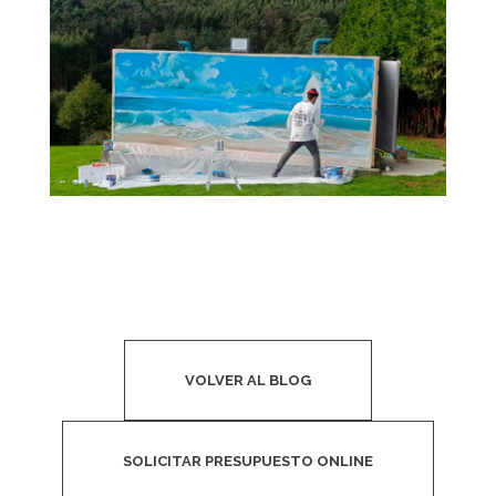
VOLVER AL BLOG
SOLICITAR PRESUPUESTO ONLINE