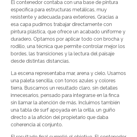
El contenedor contaba con una base de pintura
específica para estructuras metálicas, muy
resistente y adecuada para exteriores. Gracias a
esa capa pudimos trabajar directamente con
pintura plástica, que ofrece un acabado uniforme y
duradero. Optamos por aplicar todo con brocha y
rodillo, una técnica que permite controlar mejor los
bordes, las transiciones y la lectura del paisaje
desde distintas distancias.
La escena representaba mar, arena y cielo. Usamos
una paleta sencilla, con tonos azules y colores
tierra. Buscamos un resultado claro, sin detalles
innecesarios, pensado para integrarse en la finca
sin llamar la atención de más. Incluimos también
una tabla de surf apoyada en la orilla, un guiño
directo a la afición del propietario que daba
coherencia al conjunto.
El resultado final cumplió el objetivo. El contenedor