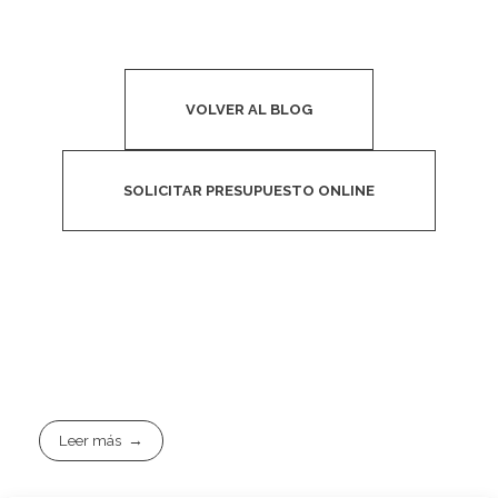
VOLVER AL BLOG
SOLICITAR PRESUPUESTO ONLINE
Leer más