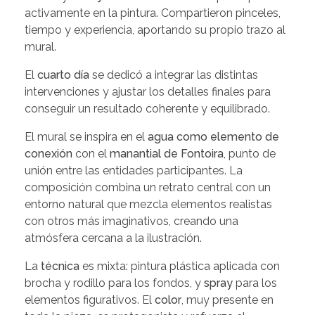
activamente en la pintura. Compartieron pinceles,
tiempo y experiencia, aportando su propio trazo al
mural.
El
cuarto día
se dedicó a integrar las distintas
intervenciones y ajustar los detalles finales para
conseguir un resultado coherente y equilibrado.
El mural se inspira en el
agua como elemento de
conexión
con el
manantial de Fontoira
, punto de
unión entre las entidades participantes. La
composición combina un retrato central con un
entorno natural que mezcla elementos realistas
con otros más imaginativos, creando una
atmósfera cercana a la ilustración.
La
técnica
es mixta: pintura plástica aplicada con
brocha y rodillo para los fondos, y
spray
para los
elementos figurativos. El
color
, muy presente en