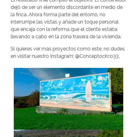
dejó de ser un elemento discordante en medio de
la finca. Ahora forma parte del entorno, no
interrumpe las vistas y añade un toque personal
que encaja con la reforma que el cliente estaba
llevando a cabo en la zona trasera de la vivienda.
Si quieres ver más proyectos como este, no dudes
en visitar nuestro Instagram:
@Conceptocirco33
.