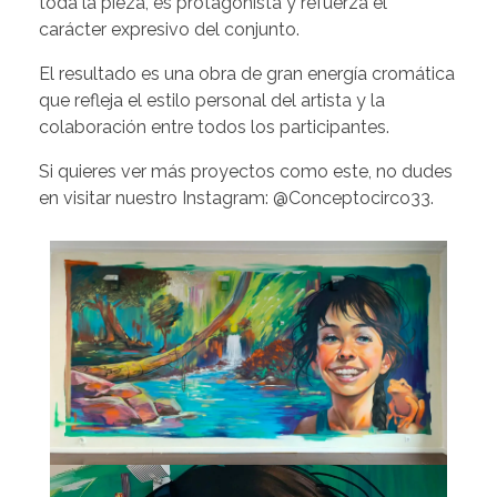
toda la pieza, es protagonista y refuerza el
carácter expresivo del conjunto.
El resultado es una obra de gran energía cromática
que refleja el estilo personal del artista y la
colaboración entre todos los participantes.
Si quieres ver más proyectos como este, no dudes
en visitar nuestro Instagram:
@Conceptocirco33
.