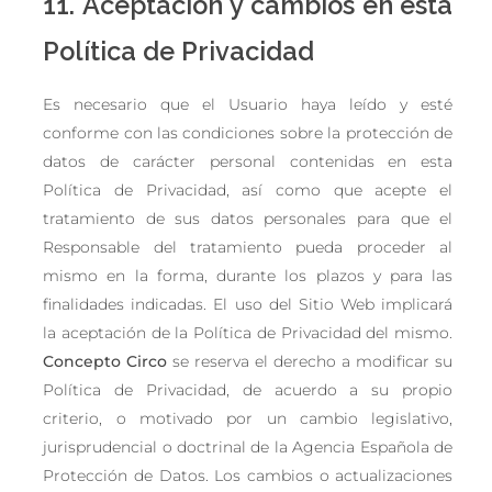
11. Aceptación y cambios en esta
Política de Privacidad
Es necesario que el Usuario haya leído y esté
conforme con las condiciones sobre la protección de
datos de carácter personal contenidas en esta
Política de Privacidad, así como que acepte el
tratamiento de sus datos personales para que el
Responsable del tratamiento pueda proceder al
mismo en la forma, durante los plazos y para las
finalidades indicadas. El uso del Sitio Web implicará
la aceptación de la Política de Privacidad del mismo.
Concepto Circo
se reserva el derecho a modificar su
Política de Privacidad, de acuerdo a su propio
criterio, o motivado por un cambio legislativo,
jurisprudencial o doctrinal de la Agencia Española de
Protección de Datos. Los cambios o actualizaciones