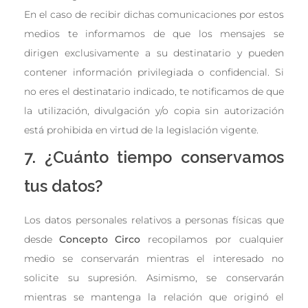
En el caso de recibir dichas comunicaciones por estos
medios te informamos de que los mensajes se
dirigen exclusivamente a su destinatario y pueden
contener información privilegiada o confidencial. Si
no eres el destinatario indicado, te notificamos de que
la utilización, divulgación y/o copia sin autorización
está prohibida en virtud de la legislación vigente.
7. ¿Cuánto tiempo conservamos
tus datos?
Los datos personales relativos a personas físicas que
desde
Concepto Circo
recopilamos por cualquier
medio se conservarán mientras el interesado no
solicite su supresión. Asimismo, se conservarán
mientras se mantenga la relación que originó el