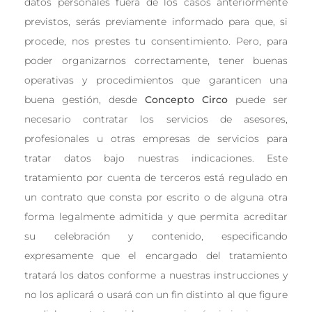
datos personales fuera de los casos anteriormente
previstos, serás previamente informado para que, si
procede, nos prestes tu consentimiento. Pero, para
poder organizarnos correctamente, tener buenas
operativas y procedimientos que garanticen una
buena gestión, desde
Concepto Circo
puede ser
necesario contratar los servicios de asesores,
profesionales u otras empresas de servicios para
tratar datos bajo nuestras indicaciones. Este
tratamiento por cuenta de terceros está regulado en
un contrato que consta por escrito o de alguna otra
forma legalmente admitida y que permita acreditar
su celebración y contenido, especificando
expresamente que el encargado del tratamiento
tratará los datos conforme a nuestras instrucciones y
no los aplicará o usará con un fin distinto al que figure