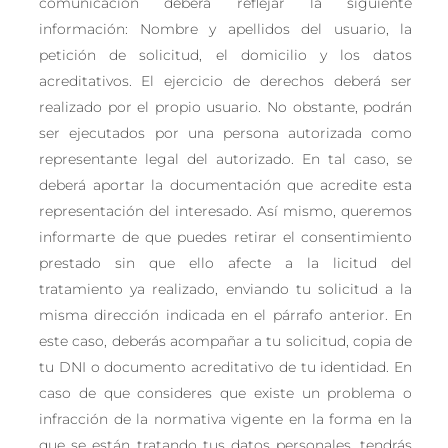
comunicación deberá reflejar la siguiente
información: Nombre y apellidos del usuario, la
petición de solicitud, el domicilio y los datos
acreditativos. El ejercicio de derechos deberá ser
realizado por el propio usuario. No obstante, podrán
ser ejecutados por una persona autorizada como
representante legal del autorizado. En tal caso, se
deberá aportar la documentación que acredite esta
representación del interesado. Así mismo, queremos
informarte de que puedes retirar el consentimiento
prestado sin que ello afecte a la licitud del
tratamiento ya realizado, enviando tu solicitud a la
misma dirección indicada en el párrafo anterior. En
este caso, deberás acompañar a tu solicitud, copia de
tu DNI o documento acreditativo de tu identidad. En
caso de que consideres que existe un problema o
infracción de la normativa vigente en la forma en la
que se están tratando tus datos personales, tendrás