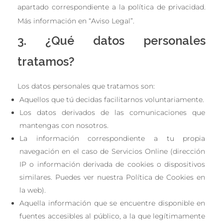
apartado correspondiente a la política de privacidad.
Más información en “Aviso Legal”.
3. ¿Qué datos personales
tratamos?
Los datos personales que tratamos son:
Aquellos que tú decidas facilitarnos voluntariamente.
Los datos derivados de las comunicaciones que
mantengas con nosotros.
La información correspondiente a tu propia
navegación en el caso de Servicios Online (dirección
IP o información derivada de cookies o dispositivos
similares. Puedes ver nuestra Política de Cookies en
la web).
Aquella información que se encuentre disponible en
fuentes accesibles al público, a la que legítimamente