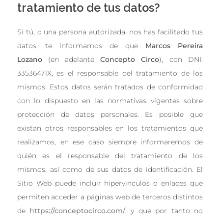
tratamiento de tus datos?
Si tú, o una persona autorizada, nos has facilitado tus
datos, te informamos de que
Marcos Pereira
Lozano
(en adelante
Concepto Circo
), con DNI:
33536471X, es el responsable del tratamiento de los
mismos. Estos datos serán tratados de conformidad
con lo dispuesto en las normativas vigentes sobre
protección de datos personales. Es posible que
existan otros responsables en los tratamientos que
realizamos, en ese caso siempre informaremos de
quién es el responsable del tratamiento de los
mismos, así como de sus datos de identificación. El
Sitio Web puede incluir hipervínculos o enlaces que
permiten acceder a páginas web de terceros distintos
de
https://conceptocirco.com/
, y que por tanto no