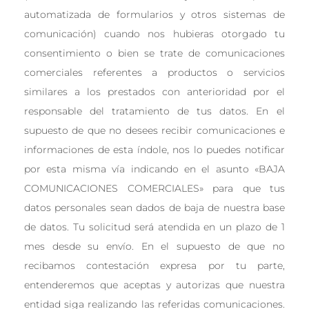
automatizada de formularios y otros sistemas de
comunicación) cuando nos hubieras otorgado tu
consentimiento o bien se trate de comunicaciones
comerciales referentes a productos o servicios
similares a los prestados con anterioridad por el
responsable del tratamiento de tus datos. En el
supuesto de que no desees recibir comunicaciones e
informaciones de esta índole, nos lo puedes notificar
por esta misma vía indicando en el asunto «BAJA
COMUNICACIONES COMERCIALES» para que tus
datos personales sean dados de baja de nuestra base
de datos. Tu solicitud será atendida en un plazo de 1
mes desde su envío. En el supuesto de que no
recibamos contestación expresa por tu parte,
entenderemos que aceptas y autorizas que nuestra
entidad siga realizando las referidas comunicaciones.