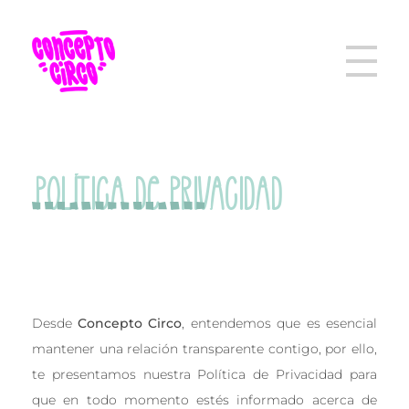
POLÍTICA DE PRIVACIDAD
Desde
Concepto Circo
, entendemos que es esencial
mantener una relación transparente contigo, por ello,
te presentamos nuestra Política de Privacidad para
que en todo momento estés informado acerca de