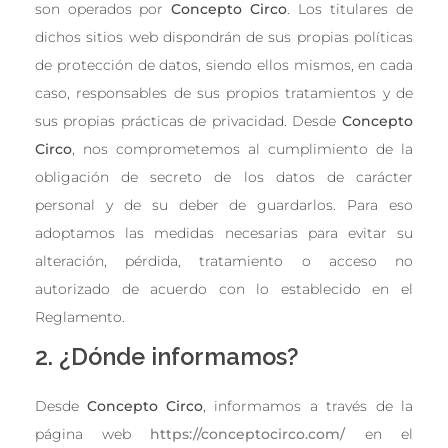
son operados por
Concepto Circo
. Los titulares de
dichos sitios web dispondrán de sus propias políticas
de protección de datos, siendo ellos mismos, en cada
caso, responsables de sus propios tratamientos y de
sus propias prácticas de privacidad. Desde
Concepto
Circo
, nos comprometemos al cumplimiento de la
obligación de secreto de los datos de carácter
personal y de su deber de guardarlos. Para eso
adoptamos las medidas necesarias para evitar su
alteración, pérdida, tratamiento o acceso no
autorizado de acuerdo con lo establecido en el
Reglamento.
2. ¿Dónde informamos?
Desde
Concepto Circo
, informamos a través de la
página web
https://conceptocirco.com/
en el