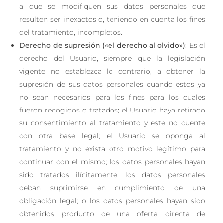
a que se modifiquen sus datos personales que
resulten ser inexactos o, teniendo en cuenta los fines
del tratamiento, incompletos.
Derecho de supresión («el derecho al olvido»)
: Es el
derecho del Usuario, siempre que la legislación
vigente no establezca lo contrario, a obtener la
supresión de sus datos personales cuando estos ya
no sean necesarios para los fines para los cuales
fueron recogidos o tratados; el Usuario haya retirado
su consentimiento al tratamiento y este no cuente
con otra base legal; el Usuario se oponga al
tratamiento y no exista otro motivo legítimo para
continuar con el mismo; los datos personales hayan
sido tratados ilícitamente; los datos personales
deban suprimirse en cumplimiento de una
obligación legal; o los datos personales hayan sido
obtenidos producto de una oferta directa de