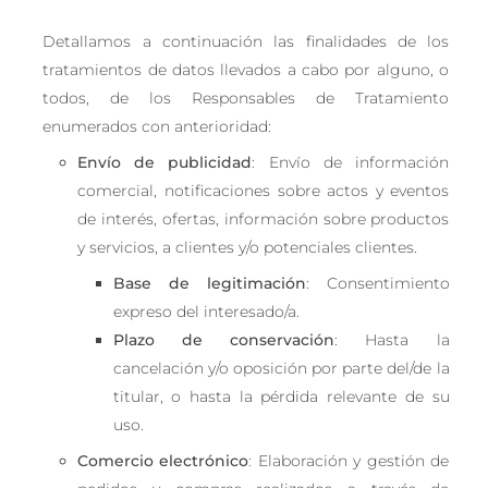
Detallamos a continuación las finalidades de los
tratamientos de datos llevados a cabo por alguno, o
todos, de los Responsables de Tratamiento
enumerados con anterioridad:
Envío de publicidad
: Envío de información
comercial, notificaciones sobre actos y eventos
de interés, ofertas, información sobre productos
y servicios, a clientes y/o potenciales clientes.
Base de legitimación
: Consentimiento
expreso del interesado/a.
Plazo de conservación
: Hasta la
cancelación y/o oposición por parte del/de la
titular, o hasta la pérdida relevante de su
uso.
Comercio electrónico
: Elaboración y gestión de