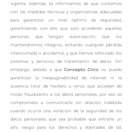
vigente. Además, te informamos de que contamos
con las medidas técnicas y organizativas adecuadas
para garantizar un nivel óptimo de seguridad,
garantizando con ello que solo accederán aquellas
personas que tengan autorización, que los
mantendremos íntegros, evitando cualquier pérdida
intencionada o accidental, y que hemos reforzado los
sistemas y servicios de tratamiento de datos. Sin
embargo, debido a que
Concepto Circo
no puede
garantizar la inexpugnabilidad de internet ni la
ausencia total de hackers u otros que accedan de
modo fraudulento a los datos personales, por eso se
compromete a comunicarte sin dilación indebida
cuando ocurra una violación de la seguridad de los
datos personales que sea probable que entrañe un
alto riesgo para los derechos y libertades de las