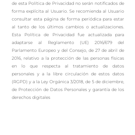
de esta Política de Privacidad no serán notificados de
forma explícita al Usuario. Se recomienda al Usuario
consultar esta página de forma periódica para estar
al tanto de los últimos cambios o actualizaciones.
Esta Política de Privacidad fue actualizada para
adaptarse al Reglamento (UE) 2016/679 del
Parlamento Europeo y del Consejo, de 27 de abril de
2016, relativo a la protección de las personas físicas
en lo que respecta al tratamiento de datos
personales y a la libre circulación de estos datos
(RGPD) y a la Ley Orgánica 3/2018, de 5 de diciembre,
de Protección de Datos Personales y garantía de los
derechos digitales