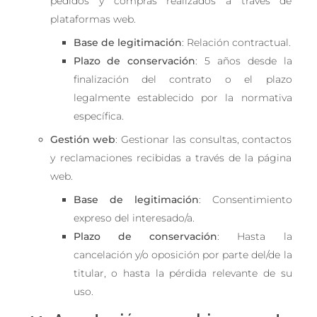
pedidos y compras realizados a través de
plataformas web.
Base de legitimación
: Relación contractual.
Plazo de conservación
: 5 años desde la
finalización del contrato o el plazo
legalmente establecido por la normativa
específica.
Gestión web
: Gestionar las consultas, contactos
y reclamaciones recibidas a través de la página
web.
Base de legitimación
: Consentimiento
expreso del interesado/a.
Plazo de conservación
: Hasta la
cancelación y/o oposición por parte del/de la
titular, o hasta la pérdida relevante de su
uso.