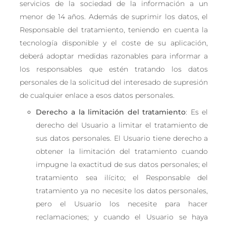
servicios de la sociedad de la información a un
menor de 14 años. Además de suprimir los datos, el
Responsable del tratamiento, teniendo en cuenta la
tecnología disponible y el coste de su aplicación,
deberá adoptar medidas razonables para informar a
los responsables que estén tratando los datos
personales de la solicitud del interesado de supresión
de cualquier enlace a esos datos personales.
Derecho a la limitación del tratamiento
: Es el
derecho del Usuario a limitar el tratamiento de
sus datos personales. El Usuario tiene derecho a
obtener la limitación del tratamiento cuando
impugne la exactitud de sus datos personales; el
tratamiento sea ilícito; el Responsable del
tratamiento ya no necesite los datos personales,
pero el Usuario los necesite para hacer
reclamaciones; y cuando el Usuario se haya