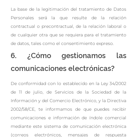
La base de la legitimación del tratamiento de Datos
Personales será la que resulte de la relación
contractual o precontractual, de la relación laboral o
de cualquier otra que se requiera para el tratamiento
de datos, tales como el consentimiento expreso.
6. ¿Cómo gestionamos las
comunicaciones electrónicas?
De conformidad con lo establecido en la Ley 34/2002
de 11 de julio, de Servicios de la Sociedad de la
Información y del Comercio Electrónico, y la Directiva
2002/58/CE, te informamos de que puedes recibir
comunicaciones e información de índole comercial
mediante este sistema de comunicación electrónica
(correos electrónicos, mensajes de respuesta