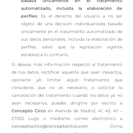
basada únicamente en el tratamiento
automatizado, incluida la elaboración de
perfiles
: Es el derecho del Usuario a no ser
objeto de una decisión individualizada basada
únicamente en el tratamiento automatizado de
sus datos personales, incluida la elaboración de
perfiles, salvo que la legislación vigente
establezca lo contrario.
Si deseas más información respecto al tratamiento
de tus datos, rectificar aquellos que sean inexactos,
oponerte y/o limitar algún tratamiento que
consideres que no es necesario, o solicitar la
cancelación del tratamiento cuando los datos ya no
sean necesarios, puedes dirigirte por escrito a
Concepto Circo
en Avenida de Madrid, 41, 43, 45 –
27002 Lugo o mediante correo electrónico a
conceptocirco@conceptocirco.com
. Dicha