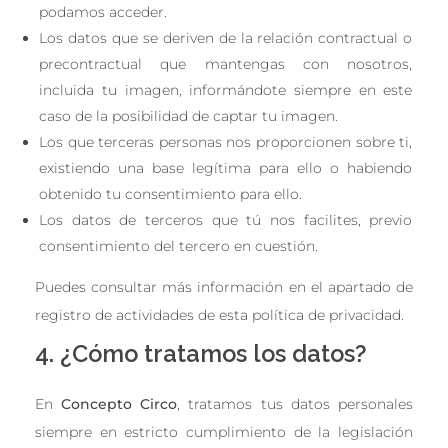
podamos acceder.
Los datos que se deriven de la relación contractual o
precontractual que mantengas con nosotros,
incluida tu imagen, informándote siempre en este
caso de la posibilidad de captar tu imagen.
Los que terceras personas nos proporcionen sobre ti,
existiendo una base legítima para ello o habiendo
obtenido tu consentimiento para ello.
Los datos de terceros que tú nos facilites, previo
consentimiento del tercero en cuestión.
Puedes consultar más información en el apartado de
registro de actividades de esta política de privacidad.
4. ¿Cómo tratamos los datos?
En
Concepto Circo
, tratamos tus datos personales
siempre en estricto cumplimiento de la legislación