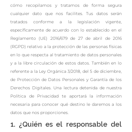
cómo recopilamos y tratamos de forma segura
cualquier dato que nos facilites. Tus datos serán
tratados conforme a la legislación vigente,
específicamente de acuerdo con lo establecido en el
Reglamento (UE) 2016/679 de 27 de abril de 2016
(RGPD) relativo a la protección de las personas físicas
en lo que respecta al tratamiento de datos personales
y a la libre circulación de estos datos. También en lo
referente a la Ley Orgánica 3/2018, del 5 de diciembre,
de Protección de Datos Personales y Garantía de los
Derechos Digitales. Una lectura detenida de nuestra
Política de Privacidad te aportará la información
necesaria para conocer qué destino le daremos a los
datos que nos proporciones.
1. ¿Quién es el responsable del