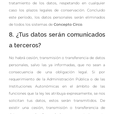
tratamiento de los datos, respetando en cualquier
caso los plazos legales de conservación. Concluido
este período, los datos personales serán eliminados
de todos los sistemas de
Concepto Circo
.
8. ¿Tus datos serán comunicados
a terceros?
No habrá cesión, transmisión o transferencia de datos
personales, salvo las ya informadas, que no sean a
consecuencia de una obligación legal. Si por
requerimiento de la Administración Pública o de las
Instituciones Autonómicas en el ámbito de las
funciones que la ley les atribuya expresamente, se nos
solicitan tus datos, estos serán transmitidos. De
existir una cesión, transmisión o transferencia de