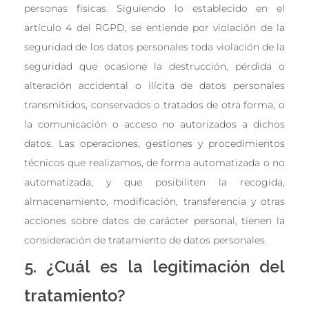
personas físicas. Siguiendo lo establecido en el
artículo 4 del RGPD, se entiende por violación de la
seguridad de los datos personales toda violación de la
seguridad que ocasione la destrucción, pérdida o
alteración accidental o ilícita de datos personales
transmitidos, conservados o tratados de otra forma, o
la comunicación o acceso no autorizados a dichos
datos. Las operaciones, gestiones y procedimientos
técnicos que realizamos, de forma automatizada o no
automatizada, y que posibiliten la recogida,
almacenamiento, modificación, transferencia y otras
acciones sobre datos de carácter personal, tienen la
consideración de tratamiento de datos personales.
5. ¿Cuál es la legitimación del
tratamiento?