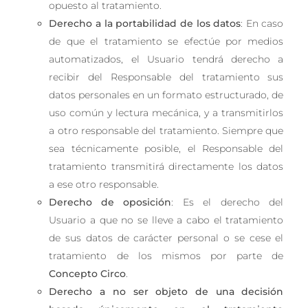
opuesto al tratamiento.
Derecho a la portabilidad de los datos
: En caso
de que el tratamiento se efectúe por medios
automatizados, el Usuario tendrá derecho a
recibir del Responsable del tratamiento sus
datos personales en un formato estructurado, de
uso común y lectura mecánica, y a transmitirlos
a otro responsable del tratamiento. Siempre que
sea técnicamente posible, el Responsable del
tratamiento transmitirá directamente los datos
a ese otro responsable.
Derecho de oposición
: Es el derecho del
Usuario a que no se lleve a cabo el tratamiento
de sus datos de carácter personal o se cese el
tratamiento de los mismos por parte de
Concepto Circo
.
Derecho a no ser objeto de una decisión