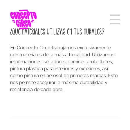
¿Qué materiales utilizas en tus murales?
En Concepto Circo trabajamos exclusivamente
con materiales de la más alta calidad. Utilizamos
imprimaciones, selladores, barnices protectores,
pintura plástica para interiores y exteriores, así
como pintura en aerosol de primeras marcas. Esto
nos permite asegurar la máxima durabilidad y
resistencia de cada obra.