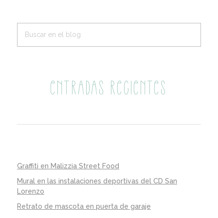
ENTRADAS RECIENTES
Graffiti en Malizzia Street Food
Mural en las instalaciones deportivas del CD San
Lorenzo
Retrato de mascota en puerta de garaje