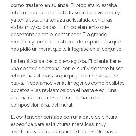
como trastero en su finca.
El propietario estaba
reformando toda la parte trasera de la vivienda y
ya tenía lista una terraza acristalada con unas
vistas muy cuidadas. El único elemento que
desentonaba era el contenedor. Era grande,
metálico y rompía la estética del espacio, así que
nos pidió un mural que lo integrase en el conjunto.
La temática se decidió enseguida. El cliente tiene
una conexión personal con el surf y siempre busca
referencias al mar, así que propuso un paisaje de
playa. Preparamos varias imágenes como posibles
bocetos y las revisamos con él hasta elegir una
escena concreta. Esa elección marcó la
composición final del mural.
El contenedor contaba con una base de pintura
específica para estructuras metálicas, muy
resistente y adecuada para exteriores. Gracias a