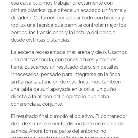
esa capa pudimos trabajar directamente con
pintura plástica, que ofrece un acabado uniforme y
duradero. Optamos por aplicar todo con brocha y
rodillo, una técnica que permite controlar mejor los
bordes, las transiciones y la lectura del paisaje
desde distintas distancias.
La escena representaba mar, arena y cielo. Usamos
una paleta sencilla, con tonos azules y colores
tierra. Buscamos un resultado claro, sin detalles
innecesarios, pensado para integrarse en la finca
sin llamar la atención de más. Incluimos también
una tabla de surf apoyada en la orilla, un guiño
directo a la afición del propietario que daba
coherencia al conjunto.
El resultado final cumplió el objetivo. El contenedor
dejó de ser un elemento discordante en medio de
la finca. Ahora forma parte del entorno, no