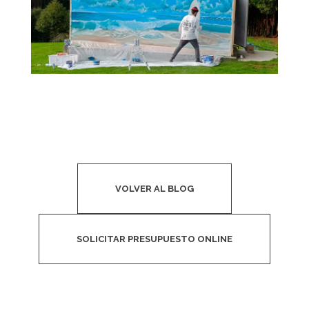
VOLVER AL BLOG
SOLICITAR PRESUPUESTO ONLINE