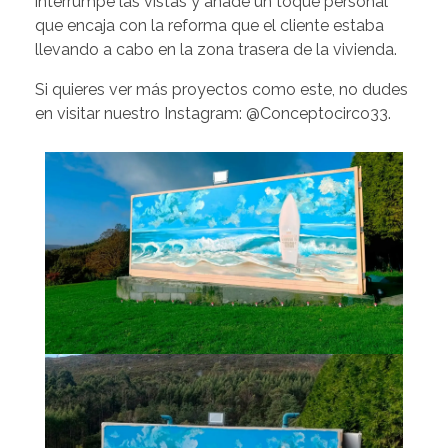
interrumpe las vistas y añade un toque personal
que encaja con la reforma que el cliente estaba
llevando a cabo en la zona trasera de la vivienda.
Si quieres ver más proyectos como este, no dudes
en visitar nuestro Instagram:
@Conceptocirco33
.