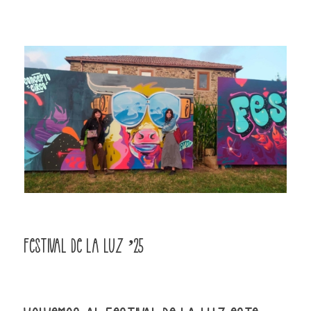
Festival de la Luz ’25