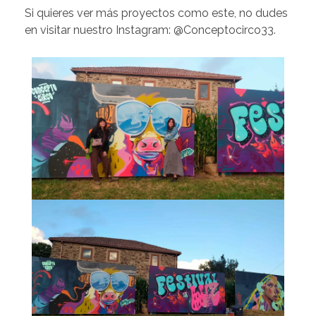
Si quieres ver más proyectos como este, no dudes
en visitar nuestro Instagram:
@Conceptocirco33
.