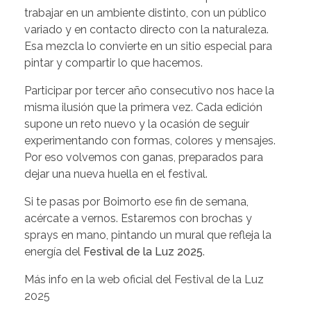
trabajar en un ambiente distinto, con un público
variado y en contacto directo con la naturaleza.
Esa mezcla lo convierte en un sitio especial para
pintar y compartir lo que hacemos.
Participar por tercer año consecutivo nos hace la
misma ilusión que la primera vez. Cada edición
supone un reto nuevo y la ocasión de seguir
experimentando con formas, colores y mensajes.
Por eso volvemos con ganas, preparados para
dejar una nueva huella en el festival.
Si te pasas por Boimorto ese fin de semana,
acércate a vernos. Estaremos con brochas y
sprays en mano, pintando un mural que refleja la
energía del
Festival de la Luz 2025
.
Más info en la web oficial del
Festival de la Luz
2025