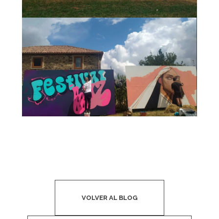
VOLVER AL BLOG