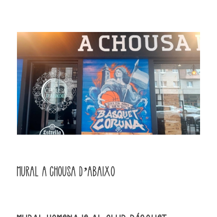
Mural A Chousa d’abaixo