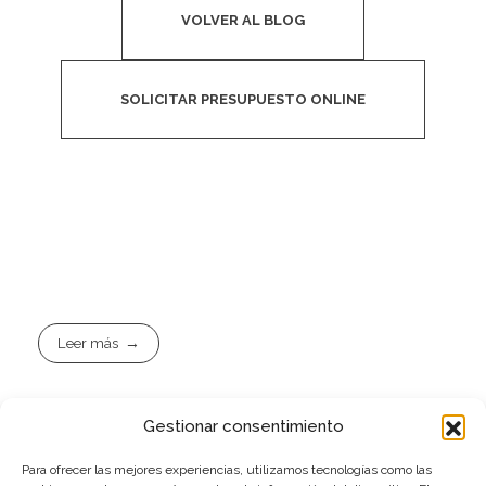
VOLVER AL BLOG
SOLICITAR PRESUPUESTO ONLINE
Leer más
Gestionar consentimiento
Para ofrecer las mejores experiencias, utilizamos tecnologías como las