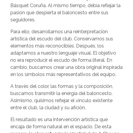
Básquet Coruña. Al mismo tiempo, debía reflejar la
pasión que despierta el baloncesto entre sus
seguidores.
Para ello, desarrollamos una reinterpretación
artística del escudo del club. Conservamos sus
elementos más reconocibles. Después, los
adaptamos a nuestro lenguaje visual. El objetivo
no era reproducir el escudo de forma literal. En
cambio, buscamos crear una obra original inspirada
en los símbolos más representativos del equipo.
A través del color, las formas y la composición,
buscamos transmitir la energía del baloncesto.
Asimismo, quisimos reflejar el vínculo existente
entre el club, la ciudad y su afición.
El resultado es una intervención artística que
encaja de forma natural en el espacio. De esta