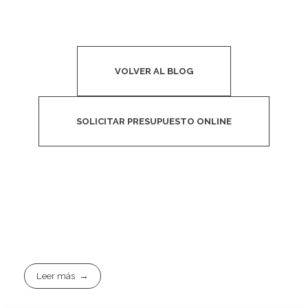
VOLVER AL BLOG
SOLICITAR PRESUPUESTO ONLINE
Leer más