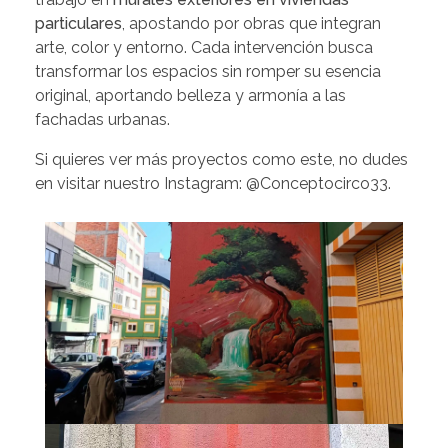
particulares
, apostando por obras que integran
arte, color y entorno. Cada intervención busca
transformar los espacios sin romper su esencia
original, aportando belleza y armonía a las
fachadas urbanas.
Si quieres ver más proyectos como este, no dudes
en visitar nuestro Instagram:
@Conceptocirco33
.