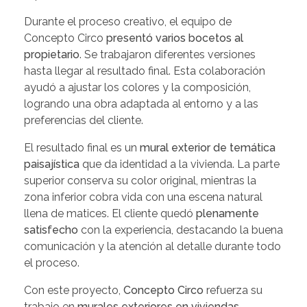
Durante el proceso creativo, el equipo de
Concepto Circo
presentó varios bocetos al
propietario
. Se trabajaron diferentes versiones
hasta llegar al resultado final. Esta colaboración
ayudó a ajustar los colores y la composición,
logrando una obra adaptada al entorno y a las
preferencias del cliente.
El resultado final es un
mural exterior de temática
paisajística
que da identidad a la vivienda. La parte
superior conserva su color original, mientras la
zona inferior cobra vida con una escena natural
llena de matices. El cliente quedó
plenamente
satisfecho
con la experiencia, destacando la buena
comunicación y la atención al detalle durante todo
el proceso.
Con este proyecto,
Concepto Circo
refuerza su
trabajo en
murales exteriores en viviendas