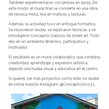
También experimentaron con pintura en spray. De
este modo, el mural final se convierte en una obra
de técnica mixta, rica en matices y texturas.
Además, la actividad tuvo un enfoque formativo.
Se resolvieron dudas, se explicaron técnicas y se
introdujeron conceptos básicos de street art. Todo
ello en un ambiente dinámico, participativo y
motivador.
El resultado es un mural colaborativo que combina
creatividad, aprendizaje y expresión artística,
dejando una huella visual y educativa en el centro.
Si quieres ver más proyectos como este, no dudes
en visitar nuestro Instagram:
@Conceptocirco33
.