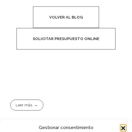
VOLVER AL BLOG
SOLICITAR PRESUPUESTO ONLINE
Leer más
Gestionar consentimiento