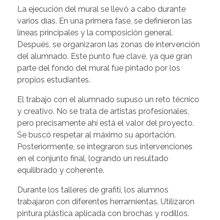
La ejecución del mural se llevó a cabo durante
varios días. En una primera fase, se definieron las
líneas principales y la composición general.
Después, se organizaron las zonas de intervención
del alumnado. Este punto fue clave, ya que gran
parte del fondo del mural fue pintado por los
propios estudiantes.
El trabajo con el alumnado supuso un reto técnico
y creativo. No se trata de artistas profesionales,
pero precisamente ahí está el valor del proyecto.
Se buscó respetar al máximo su aportación.
Posteriormente, se integraron sus intervenciones
en el conjunto final, logrando un resultado
equilibrado y coherente.
Durante los talleres de grafiti, los alumnos
trabajaron con diferentes herramientas. Utilizaron
pintura plástica aplicada con brochas y rodillos.