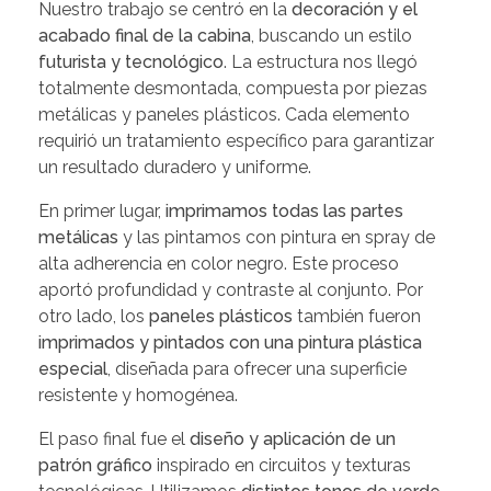
Nuestro trabajo se centró en la
decoración y el
acabado final de la cabina
, buscando un estilo
futurista y tecnológico
. La estructura nos llegó
totalmente desmontada, compuesta por piezas
metálicas y paneles plásticos. Cada elemento
requirió un tratamiento específico para garantizar
un resultado duradero y uniforme.
En primer lugar,
imprimamos todas las partes
metálicas
y las pintamos con pintura en spray de
alta adherencia en color negro. Este proceso
aportó profundidad y contraste al conjunto. Por
otro lado, los
paneles plásticos
también fueron
imprimados y pintados con una pintura plástica
especial
, diseñada para ofrecer una superficie
resistente y homogénea.
El paso final fue el
diseño y aplicación de un
patrón gráfico
inspirado en circuitos y texturas