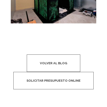
VOLVER AL BLOG
SOLICITAR PRESUPUESTO ONLINE