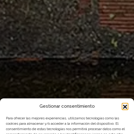
Gestionar consentimiento
Para ofrecer las mejores experiencias, utilizamos tecnologías como las
cookies para almacenar y/o acceder a la información del dispositivo. El
consentimiento de estas tecnologías nos permitirá procesar datos como el