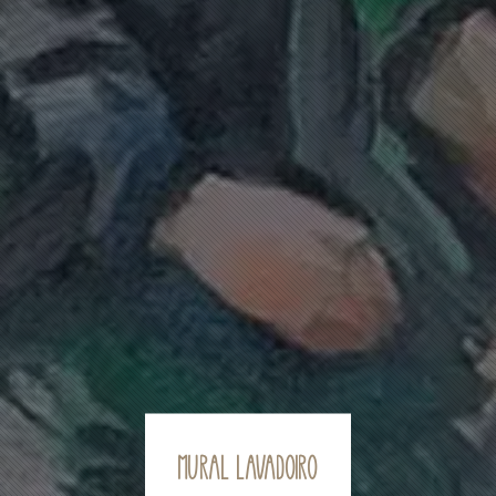
Mural Lavadoiro