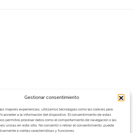
Gestionar consentimiento
 las mejores experiencias, utilizamos tecnologías como las cookies para
o acceder a la información del dispositivo. El consentimiento de estas
nos permitirá procesar datos como el comportamiento de navegación o las
ones únicas en este sitio. No consentir o retirar el consentimiento, puede
tivamente a ciertas características y funciones.