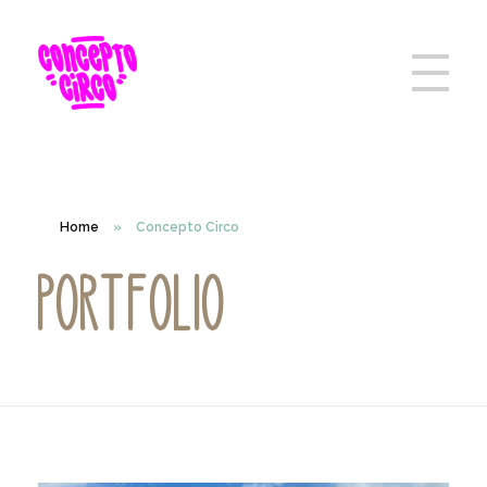
Home
»
Concepto Circo
Portfolio